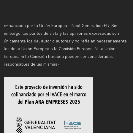
«Financiado por la Unión Europea – Next Generation EU. Sin
embargo, los puntos de vista y las opiniones expresadas son
únicamente los del autor o autores y no reflejan necesariamente
los de la Unión Europea o la Comisión Europea. Ni la Unión
Europea ni la Comisión Europea pueden ser consideradas
responsables de las mismas»