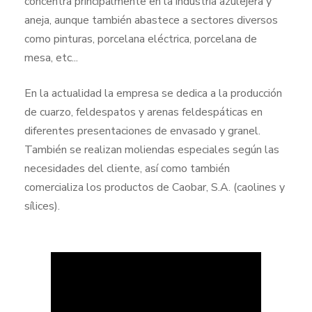
concentra principalmente en la industria azulejera y
aneja, aunque también abastece a sectores diversos
como pinturas, porcelana eléctrica, porcelana de
mesa, etc...
En la actualidad la empresa se dedica a la producción
de cuarzo, feldespatos y arenas feldespáticas en
diferentes presentaciones de envasado y granel.
También se realizan moliendas especiales según las
necesidades del cliente, así como también
comercializa los productos de Caobar, S.A. (caolines y
sílices).