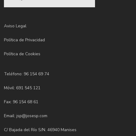
Aviso Legal
Política de Privacidad
Política de Cookies
Teléfono:
96 154 69 74
Móvil:
691 545 121
Fax: 96 154 68 61
Email:
jsp@josesp.com
C/ Bajada del Río S/N. 46940 Manises